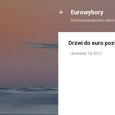
Eurowybory
Strona poświęcona wybor
Drzwi do euro poz
-
września 14, 2012