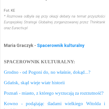
Fot. KE
*
Rozmowa odbyła się przy okazji debaty na temat przyszłości
Europejskiej Strategii Globalnej zorganizowanej przez Thinktank
oraz Euractiv.pl
Maria Graczyk -
Spacerownik kulturalny
SPACEROWNIK KULTURALNY:
Grodno - od Pogoni do, no właśnie, dokąd...?
Gdańsk, skąd wieje wiatr historii
Poznań - miasto, z którego wyrzucają za rozrzutność?
Kowno - podążając śladami wielkiego Witolda i